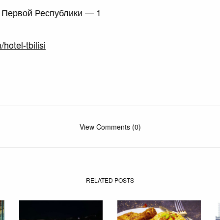
. Первой Республики — 1
otel-tbilisi
View Comments (0)
RELATED POSTS