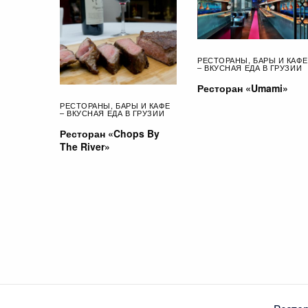
РЕСТОРАНЫ, БАРЫ И КАФЕ
– ВКУСНАЯ ЕДА В ГРУЗИИ
Ресторан «Umami»
РЕСТОРАНЫ, БАРЫ И КАФЕ
– ВКУСНАЯ ЕДА В ГРУЗИИ
Ресторан «Chops By
The River»