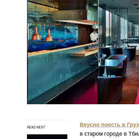
Вкусно поесть в Гру
READ NEXT
в старом городе в Тби