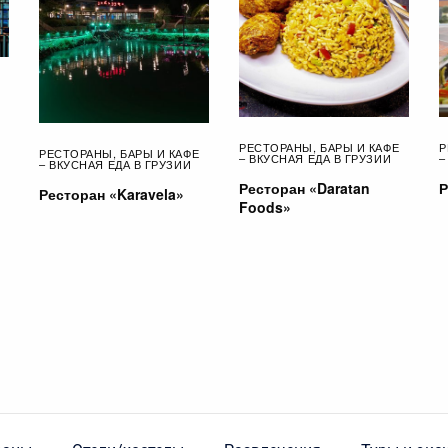
РЕСТОРАНЫ, БАРЫ И КАФЕ
Р
РЕСТОРАНЫ, БАРЫ И КАФЕ
– ВКУСНАЯ ЕДА В ГРУЗИИ
–
– ВКУСНАЯ ЕДА В ГРУЗИИ
Ресторан «Daratan
Р
Ресторан «Karavela»
Foods»