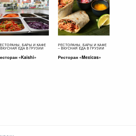
ЕСТОРАНЫ, БАРЫ И КАФЕ
РЕСТОРАНЫ, БАРЫ И КАФЕ
 ВКУСНАЯ ЕДА В ГРУЗИИ
– ВКУСНАЯ ЕДА В ГРУЗИИ
есторан «Kaishi»
Ресторан «Mexicas»