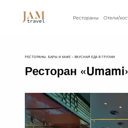
Рестораны
Отели/хос
РЕСТОРАНЫ, БАРЫ И КАФЕ – ВКУСНАЯ ЕДА В ГРУЗИИ
Ресторан «Umami