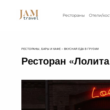
Рестораны
Отели/хос
РЕСТОРАНЫ, БАРЫ И КАФЕ – ВКУСНАЯ ЕДА В ГРУЗИИ
Ресторан «Лолита