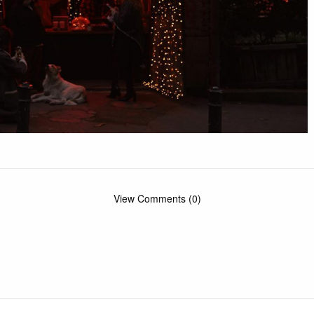
View Comments (0)