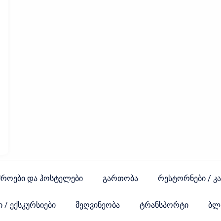
მროები და ჰოსტელები
გართობა
რესტორნები / კ
 / ექსკურსიები
მეღვინეობა
ტრანსპორტი
ბლ