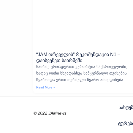
“JAM თრეველის” რეკომენდაცია N1 –
დაისვენეთ საირმეში
საირმე ერთადერთი კურორტია საქართველოში,
სადაც ოთხი სხვადასხვა სამკურნალო თვისების
წყარო და ერთი თერმული წყარო ამოედინება
Read More »
სასტუ
© 2022 JAMnews
ტურები