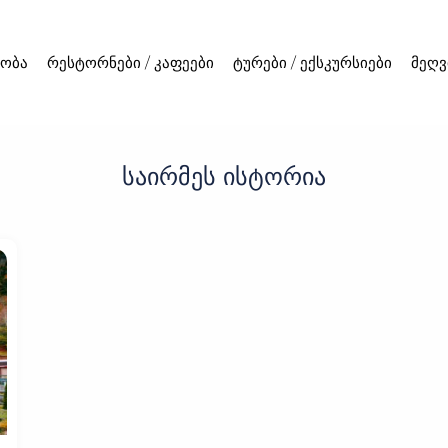
ობა
რესტორნები / კაფეები
ტურები / ექსკურსიები
მეღვ
საირმეს ისტორია