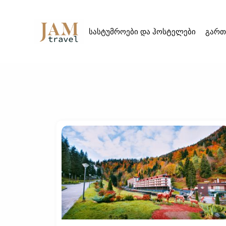
სასტუმროები და ჰოსტელები
გართ