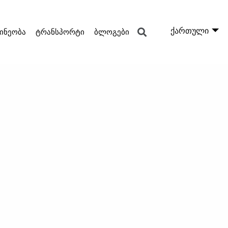
ქართული
ინეობა
ტრანსპორტი
ბლოგები