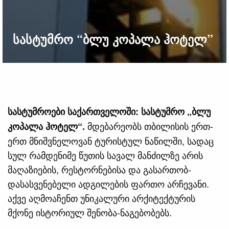
სასტუმრო “ბლუ კოპალა ჰოტელ”
სასტუმროები საქართველოში: სასტუმრო „ბლუ
მდებარეობს თბილისის ერთ-
კოპალა ჰოტელ“.
ერთ მნიშვნელოვან ტურისტულ ნაწილში, სადაც
სულ რამდენიმე წუთის სავალ მანძილზე არის
მაღაზიების, რესტორნებისა და გასართობ-
დასასვენებელი ადგილების ფართო არჩევანი.
აქვე აღმოაჩენთ უნიკალური არქიტექტურის
მქონე ისტორიულ შენობა-ნაგებობებს.