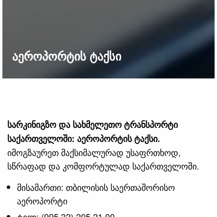
აეროპორტის ტაქსი
სარკინიგზო და სახმელეთო ტრანსპორტი
საქართველოში: აეროპორტის ტაქსი.
იმოგზაურეთ მაქსიმალურად უსაფრთხოდ,
სწრაფად და კომფორტულად საქართველოში.
მისამართი: თბილისის საერთაშორისო
აეროპორტი
ტელ: (995 32) 205 21 00