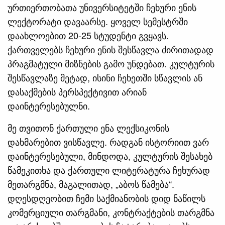
ურთიერთობათა უნივერსიტეტში ჩეხური ენის
ლექტორატი დავაარსე. ყოველ სემესტრში
დაახლოებით 20-25 სტუდენტი გვყავს.
ქართველებს ჩეხური ენის შესწავლა ძირითადად
პრაგმატული მიზნების გამო უნდებათ. კულტურის
შესწავლაზე მეტად, ისინი ჩეხეთში სწავლის ან
დასაქმების პერსპექტივით არიან
დაინტერესებულნი.
მე თვითონ ქართული ენა ლექსიკონის
დახმარებით ვისწავლე. რადგან ისტორიით ვარ
დაინტერესებული, მინდოდა, კულტურის შესახებ
წამეკითხა და ქართული ლიტერატურა ჩეხურად
მეთარგმნა, მაგალითად, „აბოს წამება“.
დღესდღეობით ჩემი საქმიანობის დიდ ნაწილს
კომერციული თარგმანი, კონტრაქტების თარგმნა