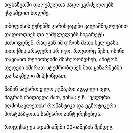
აფხაზეთში დაღუპულთა სადღეგრძელოებს
ვსვამდით ხოლმე.
თბილისის ქუჩებში ჯარისკაცები კალაშნიკოვებით
დადიოდნენ და გამვლელებს სიგარეტს
სთხოვდნენ, რადგან იმ დროს მათი ხელფასი
თითქმის არაფერი არ იყო. როგორც წესი, ისინი
თავიანთ რეგიონებში მსახურობდნენ, ამიტომ
დედები ხშირად სტუმრობდნენ მათ ყაზარმებში
და საჭმელი მიჰქონდათ.
მაშინ საქართველო უცნაური ადგილი იყო,
მაგრამ იზიდავდა მათ, ვისაც ე.წ. “ველური
აღმოსავლეთის” რომანტიკა და ეგზოტიკური
პოსტსაბჭოთა სამყარო აინტერესებდა.
როდესაც ეს ადამიანები 90-იანების შემდეგ