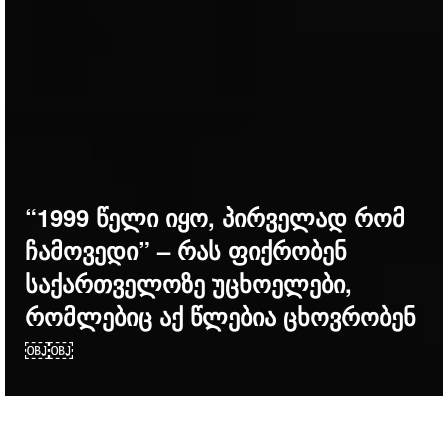
“1999 წელი იყო, პირველად რომ
ჩამოვედი” – რას ფიქრობენ
საქართველოზე უცხოელები,
რომლებიც აქ წლებია ცხოვრობენ
￼￼