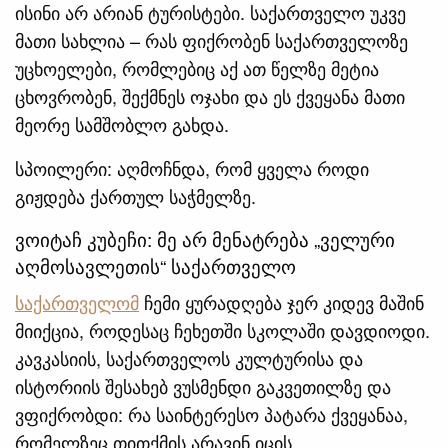
ისინი არ არიან ტურისტები. საქართველო უკვე
მათი სახლია – რას ფიქრობენ საქართველოზე
უცხოელები, რომლებიც აქ ათ წელზე მეტია
ცხოვრობენ, შექმნეს ოჯახი და ეს ქვეყანა მათი
მეორე სამშობლო გახდა.
სპოილერი: აღმოჩნდა, რომ ყველა როდი
გიჟდება ქართულ საჭმელზე.
ვოიტაჩ კუბეჩი: მე არ მენატრება „ველური
აღმოსავლეთის“ საქართველო
საქართველომ
ჩემი ყურადღება ჯერ კიდევ მაშინ
მიიქცია, როდესაც ჩეხეთში სკოლაში დავდიოდი.
კავკასიის, საქართველოს კულტურისა და
ისტორიის შესახებ ვუსმენდი გაკვეთილზე და
ვფიქრობდი: რა საინტერესო პატარა ქვეყანაა,
რომელზეც თითქმის არავინ იცის.