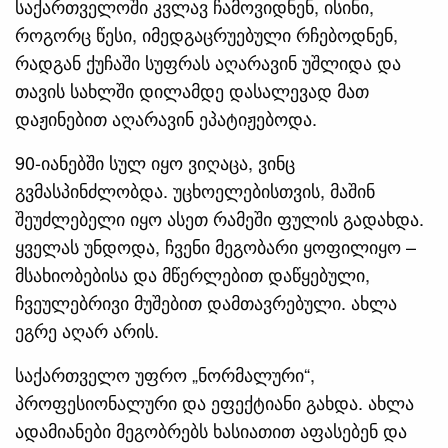
საქართველოში კვლავ ჩამოვიდნენ, ისინი,
როგორც წესი, იმედგაცრუებული რჩებოდნენ,
რადგან ქუჩაში სუფრას აღარავინ უშლიდა და
თავის სახლში დილამდე დასალევად მათ
დაჟინებით აღარავინ ეპატიჟებოდა.
90-იანებში სულ იყო ვიღაცა, ვინც
გვმასპინძლობდა. უცხოელებისთვის, მაშინ
შეუძლებელი იყო ასეთ რამეში ფულის გადახდა.
ყველას უნდოდა, ჩვენი მეგობარი ყოფილიყო –
მსახიობებისა და მწერლებით დაწყებული,
ჩვეულებრივი მუშებით დამთავრებული. ახლა
ეგრე აღარ არის.
საქართველო უფრო „ნორმალური“,
პროფესიონალური და ეფექტიანი გახდა. ახლა
ადამიანები მეგობრებს ხასიათით აფასებენ და