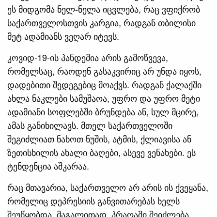
ეს მიდგომა ნელ-ნელა იცვლება, რაც ვფიქრობ
საქართველოსთვის კარგია, რადგან თბილისი
მეტ ადამიანს ვეღარ იტევს.
კოვიდ-19-ის პანდემია არის გამოწვევა,
რომელსაც, რაოდენ გასაკვირიც არ უნდა იყოს,
დადებითი შედეგებიც მოაქვს. რადგან ქალაქში
ახლა ნაკლები სამუშაოა, უფრო და უფრო მეტი
ადამიანი სოფლებში ბრუნდება ან, სულ მცირე,
ამას განიხილავს. მთელ საქართველოში
შეგიძლიათ ნახოთ ნუშის, ატმის, ქლიავისა ან
ზეთისხილის ახალი ბაღები, ასევე ვენახები. ეს
ტენდენცია აშკარაა.
რაც მთავარია, საქართველო არ არის ის ქვეყანა,
რომელიც დეპრესიის განვითარებას ხელს
შეუწყობდა. მაგალითად, პრაღაში შეიძლება