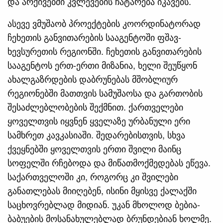
და არქივებში კვლევების ჩატარება იკავებს.
ასევე ვმუშაობ პროექტების კოორდინატორად
ჩეხეთის განვითარების სააგენტოში ფშავ-
ხევსურეთის რეგიონში. ჩეხეთის განვითარების
სააგენტოს ერთ-ერთი მიზანია, ხელი შეუწყონ
ახალგაზრდების დაბრუნებას მშობლიურ
რეგიონებში მათთვის სამუშაოსა და გართობის
შესაძლებლობების შექმნით. ქართველები
ყოველთვის იყვნენ ყველაზე ურბანული ერი
სამხრეთ კავკასიაში. შედარებისთვის, სხვა
ქვეყნებში ყოველთვის ერთი შვილი მაინც
სოფელში რჩებოდა და მიწათმოქმედებას ეწევა.
საქართველოში კი, როგორც კი შვილები
განათლებას მიიღებენ, ისინი მყისვე ქალაქში
საცხოვრებლად მიდიან. უკან მხოლოდ ბებია-
ბაბუების მოსანახულებლად ბრუნდებიან ხოლმე.