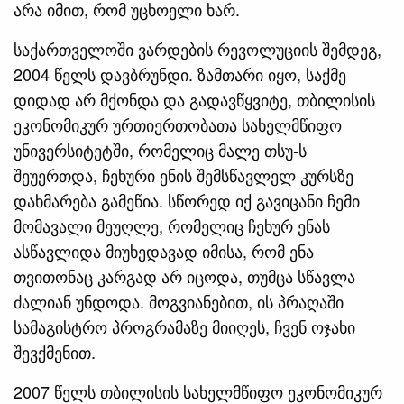
არა იმით, რომ უცხოელი ხარ.
საქართველოში ვარდების რევოლუციის შემდეგ,
2004 წელს დავბრუნდი. ზამთარი იყო, საქმე
დიდად არ მქონდა და გადავწყვიტე, თბილისის
ეკონომიკურ ურთიერთობათა სახელმწიფო
უნივერსიტეტში, რომელიც მალე თსუ-ს
შეუერთდა, ჩეხური ენის შემსწავლელ კურსზე
დახმარება გამეწია. სწორედ იქ გავიცანი ჩემი
მომავალი მეუღლე, რომელიც ჩეხურ ენას
ასწავლიდა მიუხედავად იმისა, რომ ენა
თვითონაც კარგად არ იცოდა, თუმცა სწავლა
ძალიან უნდოდა. მოგვიანებით, ის პრაღაში
სამაგისტრო პროგრამაზე მიიღეს, ჩვენ ოჯახი
შევქმენით.
2007 წელს თბილისის სახელმწიფო ეკონომიკურ